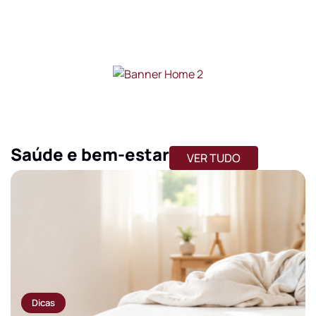
Saúde e bem-estar
VER TUDO
Dicas