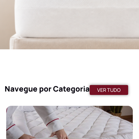
Navegue por Categoria
VER TUDO