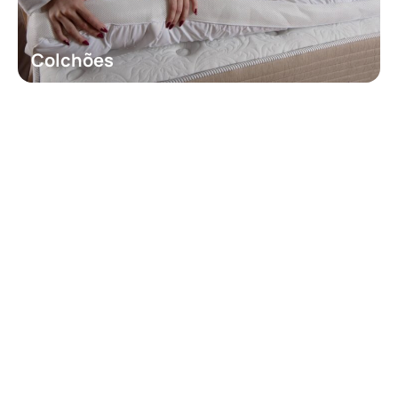
Colchões
Qualidade do Sono