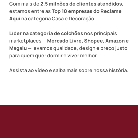
Com mais de
2,5 milhões de clientes atendidos
,
estamos entre as
Top 10 empresas do Reclame
Aqui
na categoria Casa e Decoração.
Líder na categoria de colchões
nos principais
marketplaces
— Mercado Livre, Shopee, Amazon e
Magalu —
levamos qualidade, design e preço justo
para quem quer dormir e viver melhor.
Assista ao vídeo e saiba mais sobre nossa história.