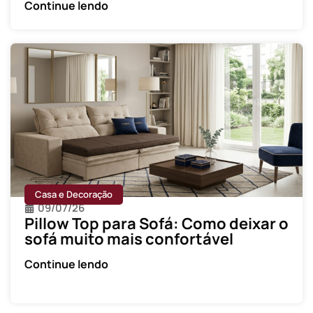
Continue lendo
Casa e Decoração
09/07/26
Pillow Top para Sofá: Como deixar o
sofá muito mais confortável
Continue lendo