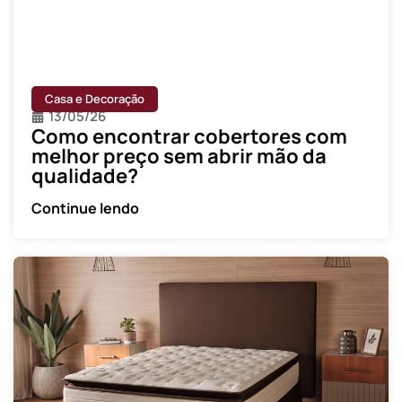
Casa e Decoração
13/05/26
Como encontrar cobertores com
melhor preço sem abrir mão da
qualidade?
Continue lendo