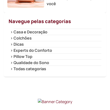
você
Navegue pelas categorias
Casa e Decoração
Colchões
Dicas
Experts do Conforto
Pillow Top
Qualidade do Sono
Todas categorias