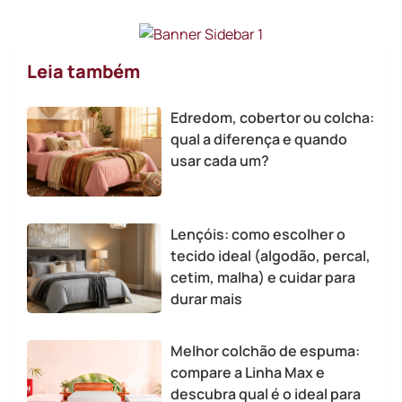
Leia também
Edredom, cobertor ou colcha:
qual a diferença e quando
usar cada um?
Lençóis: como escolher o
tecido ideal (algodão, percal,
cetim, malha) e cuidar para
durar mais
Melhor colchão de espuma:
compare a Linha Max e
descubra qual é o ideal para