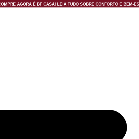
OMPRE AGORA É BF CASA! LEIA TUDO SOBRE CONFORTO E BEM-E