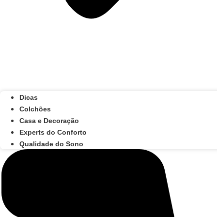
Dicas
Colchões
Casa e Decoração
Experts do Conforto
Qualidade do Sono