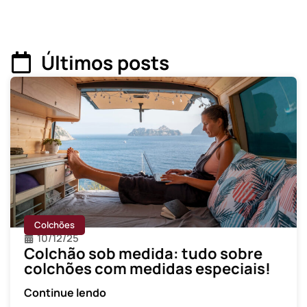
Últimos posts
Colchões
10/12/25
Colchão sob medida: tudo sobre
colchões com medidas especiais!
Continue lendo