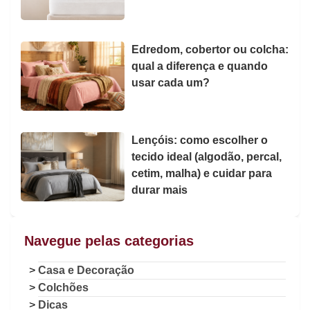
Edredom, cobertor ou colcha:
qual a diferença e quando
usar cada um?
Lençóis: como escolher o
tecido ideal (algodão, percal,
cetim, malha) e cuidar para
durar mais
Navegue pelas categorias
Casa e Decoração
Colchões
Dicas