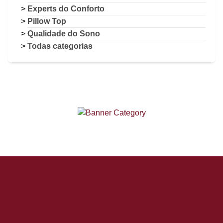
Experts do Conforto
Pillow Top
Qualidade do Sono
Todas categorias