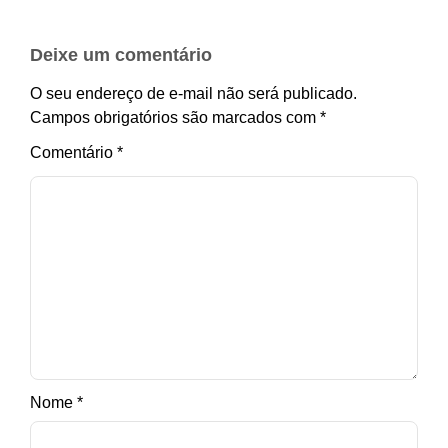
Deixe um comentário
O seu endereço de e-mail não será publicado.
Campos obrigatórios são marcados com
*
Comentário
*
Nome
*