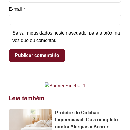
E-mail
*
Salvar meus dados neste navegador para a próxima
vez que eu comentar.
Leia também
Protetor de Colchão
Impermeável: Guia completo
contra Alergias e Ácaros