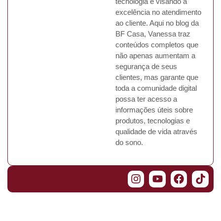
tecnologia e visando a
excelência no atendimento
ao cliente. Aqui no blog da
BF Casa, Vanessa traz
conteúdos completos que
não apenas aumentam a
segurança de seus
clientes, mas garante que
toda a comunidade digital
possa ter acesso a
informações úteis sobre
produtos, tecnologias e
qualidade de vida através
do sono.