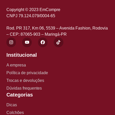
Copyright © 2023 EmCompre
CNPJ 79.124.079/0004-65
Rod. PR 317, Km 06, 5539 – Avenida Fashion, Rodovia
– CEP: 87065-903 – Maringá-PR
Institucional
A empresa
Política de privacidade
Trocas e devoluções
Dúvidas frequentes
Categorias
Dicas
Colchões