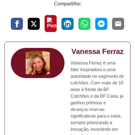
Compartilhe:
Vanessa Ferraz
Vanessa Ferraz é uma
líder inspiradora e uma
autoridade no segmento de
colchões. Com mais de 10
anos à frente da BF
Colchões e da BF Casa, já
ganhou prêmios e
alcançou marcas
significativas para o setor,
sempre priorizando a
inovação, investindo em