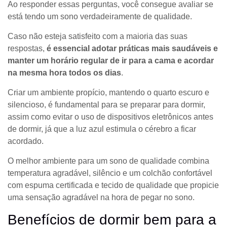
Ao responder essas perguntas, você consegue avaliar se
está tendo um sono verdadeiramente de qualidade.
Caso não esteja satisfeito com a maioria das suas
respostas,
é essencial adotar práticas mais saudáveis e
manter um horário regular de ir para a cama e acordar
na mesma hora todos os dias
.
Criar um ambiente propício, mantendo o quarto escuro e
silencioso, é fundamental para se preparar para dormir,
assim como evitar o uso de dispositivos eletrônicos antes
de dormir, já que a luz azul estimula o cérebro a ficar
acordado.
O melhor ambiente para um sono de qualidade combina
temperatura agradável, silêncio e um colchão confortável
com espuma certificada e tecido de qualidade que propicie
uma sensação agradável na hora de pegar no sono.
Benefícios de dormir bem para a