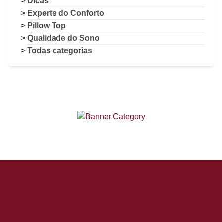
Dicas
Experts do Conforto
Pillow Top
Qualidade do Sono
Todas categorias