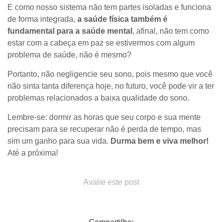
E como nosso sistema não tem partes isoladas e funciona
de forma integrada,
a saúde física também é
fundamental para a saúde mental
, afinal, não tem como
estar com a cabeça em paz se estivermos com algum
problema de saúde, não é mesmo?
Portanto, não negligencie seu sono, pois mesmo que você
não sinta tanta diferença hoje, no futuro, você pode vir a ter
problemas relacionados a baixa qualidade do sono.
Lembre-se: dormir as horas que seu corpo e sua mente
precisam para se recuperar não é perda de tempo, mas
sim um ganho para sua vida.
Durma bem e viva melhor!
Até a próxima!
Avalie este post