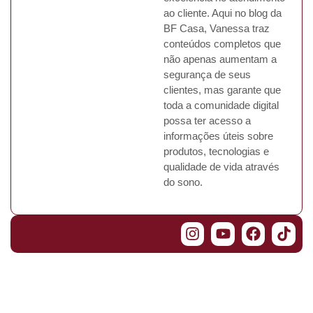
ao cliente. Aqui no blog da
BF Casa, Vanessa traz
conteúdos completos que
não apenas aumentam a
segurança de seus
clientes, mas garante que
toda a comunidade digital
possa ter acesso a
informações úteis sobre
produtos, tecnologias e
qualidade de vida através
do sono.