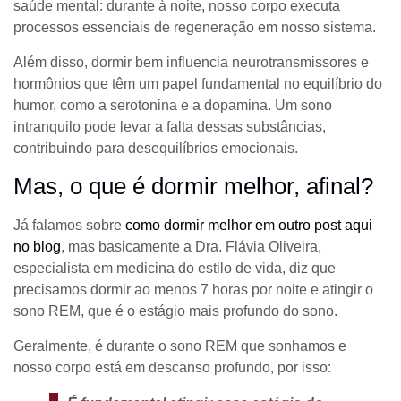
saúde mental: durante à noite, nosso corpo executa
processos essenciais de regeneração em nosso sistema.
Além disso, dormir bem influencia neurotransmissores e
hormônios que têm um papel fundamental no equilíbrio do
humor, como a serotonina e a dopamina. Um sono
intranquilo pode levar a falta dessas substâncias,
contribuindo para desequilíbrios emocionais.
Mas, o que é dormir melhor, afinal?
Já falamos sobre
como dormir melhor em outro post aqui
no blog
, mas basicamente a Dra. Flávia Oliveira,
especialista em medicina do estilo de vida, diz que
precisamos dormir ao menos 7 horas por noite e atingir o
sono REM, que é o estágio mais profundo do sono.
Geralmente, é durante o sono REM que sonhamos e
nosso corpo está em descanso profundo, por isso: