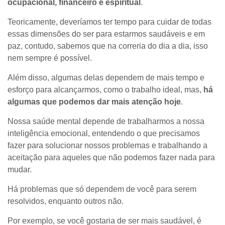
ocupacional, financeiro e espiritual
.
Teoricamente, deveríamos ter tempo para cuidar de todas
essas dimensões do ser para estarmos saudáveis e em
paz, contudo, sabemos que na correria do dia a dia, isso
nem sempre é possível.
Além disso, algumas delas dependem de mais tempo e
esforço para alcançarmos, como o trabalho ideal, mas,
há
algumas que podemos dar mais atenção hoje
.
Nossa saúde mental depende de trabalharmos a nossa
inteligência emocional, entendendo o que precisamos
fazer para solucionar nossos problemas e trabalhando a
aceitação para aqueles que não podemos fazer nada para
mudar.
Há problemas que só dependem de você para serem
resolvidos, enquanto outros não.
Por exemplo, se você gostaria de ser mais saudável, é