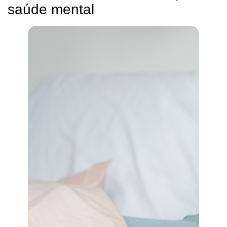
saúde mental