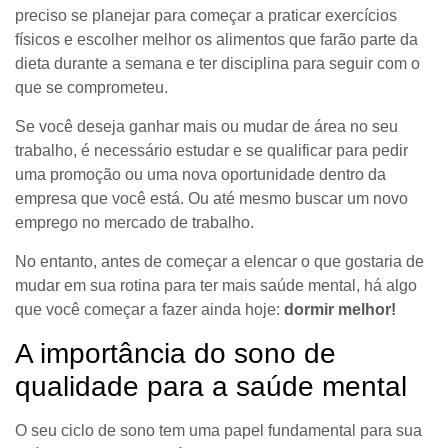
preciso se planejar para começar a praticar exercícios
físicos e escolher melhor os alimentos que farão parte da
dieta durante a semana e ter disciplina para seguir com o
que se comprometeu.
Se você deseja ganhar mais ou mudar de área no seu
trabalho, é necessário estudar e se qualificar para pedir
uma promoção ou uma nova oportunidade dentro da
empresa que você está. Ou até mesmo buscar um novo
emprego no mercado de trabalho.
No entanto, antes de começar a elencar o que gostaria de
mudar em sua rotina para ter mais saúde mental, há algo
que você começar a fazer ainda hoje:
dormir melhor!
A importância do sono de
qualidade para a saúde mental
O seu ciclo de sono tem uma papel fundamental para sua