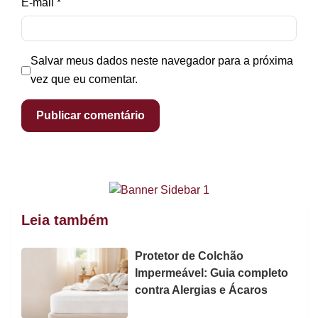
E-mail
*
Salvar meus dados neste navegador para a próxima
vez que eu comentar.
Leia também
Protetor de Colchão
Impermeável: Guia completo
contra Alergias e Ácaros