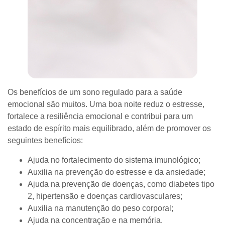
Os benefícios de um sono regulado para a saúde
emocional são muitos. Uma boa noite reduz o estresse,
fortalece a resiliência emocional e contribui para um
estado de espírito mais equilibrado, além de promover os
seguintes benefícios:
Ajuda no fortalecimento do sistema imunológico;
Auxilia na prevenção do estresse e da ansiedade;
Ajuda na prevenção de doenças, como diabetes tipo
2, hipertensão e doenças cardiovasculares;
Auxilia na manutenção do peso corporal;
Ajuda na concentração e na memória.