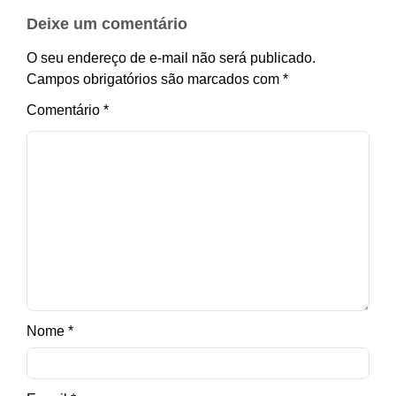
Deixe um comentário
O seu endereço de e-mail não será publicado.
Campos obrigatórios são marcados com
*
Comentário
*
Nome
*