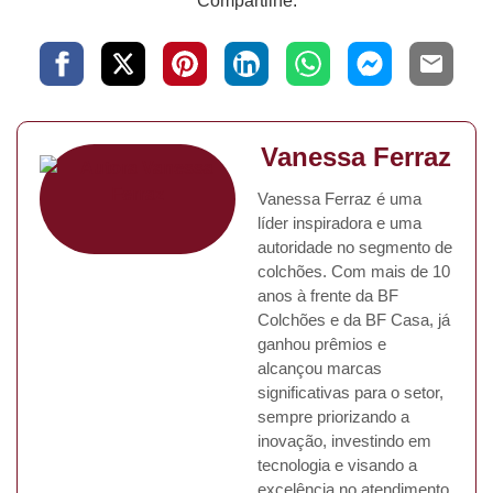
Compartilhe:
Vanessa Ferraz
Vanessa Ferraz é uma
líder inspiradora e uma
autoridade no segmento de
colchões. Com mais de 10
anos à frente da BF
Colchões e da BF Casa, já
ganhou prêmios e
alcançou marcas
significativas para o setor,
sempre priorizando a
inovação, investindo em
tecnologia e visando a
excelência no atendimento