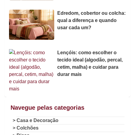
Edredom, cobertor ou colcha:
qual a diferença e quando
usar cada um?
Lençóis: como escolher o
tecido ideal (algodão, percal,
cetim, malha) e cuidar para
durar mais
Navegue pelas categorias
Casa e Decoração
Colchões