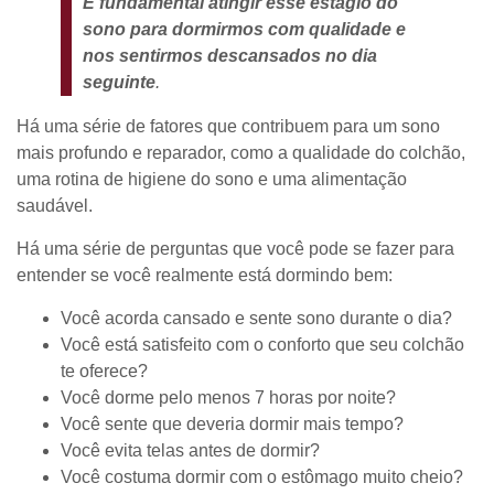
É fundamental atingir esse estágio do
sono para dormirmos com qualidade e
nos sentirmos descansados no dia
seguinte
.
Há uma série de fatores que contribuem para um sono
mais profundo e reparador, como a qualidade do colchão,
uma rotina de higiene do sono e uma alimentação
saudável.
Há uma série de perguntas que você pode se fazer para
entender se você realmente está dormindo bem:
Você acorda cansado e sente sono durante o dia?
Você está satisfeito com o conforto que seu colchão
te oferece?
Você dorme pelo menos 7 horas por noite?
Você sente que deveria dormir mais tempo?
Você evita telas antes de dormir?
Você costuma dormir com o estômago muito cheio?