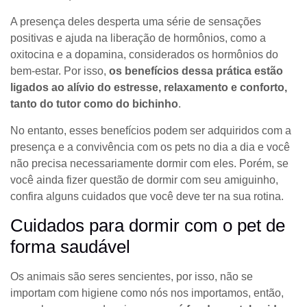
A presença deles desperta uma série de sensações
positivas e ajuda na liberação de hormônios, como a
oxitocina e a dopamina, considerados os hormônios do
bem-estar.
Por isso,
os benefícios dessa prática estão
ligados ao alívio do estresse, relaxamento e conforto,
tanto do tutor como do bichinho
.
No entanto, esses benefícios podem ser adquiridos com a
presença e a convivência com os pets no dia a dia e você
não precisa necessariamente dormir com eles. Porém, se
você ainda fizer questão de dormir com seu amiguinho,
confira alguns cuidados que você deve ter na sua rotina.
Cuidados para dormir com o pet de
forma saudável
Os animais são seres sencientes, por isso, não se
importam com higiene como nós nos importamos, então,