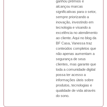
ganhou prêmios e
alcançou marcas
significativas para o setor,
sempre priorizando a
inovação, investindo em
tecnologia e visando a
excelência no atendimento
ao cliente. Aqui no blog da
BF Casa, Vanessa traz
conteúdos completos que
não apenas aumentam a
segurança de seus
clientes, mas garante que
toda a comunidade digital
possa ter acesso a
informações úteis sobre
produtos, tecnologias e
qualidade de vida através
do sono.