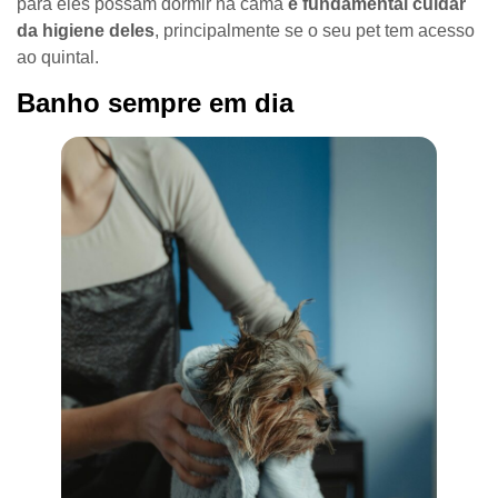
para eles possam dormir na cama
é fundamental cuidar
da higiene deles
, principalmente se o seu pet tem acesso
ao quintal.
Banho sempre em dia