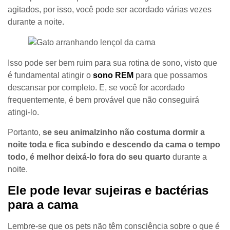
agitados, por isso, você pode ser acordado várias vezes
durante a noite.
Isso pode ser bem ruim para sua rotina de sono, visto que
é fundamental atingir o
sono REM
para que possamos
descansar por completo. E, se você for acordado
frequentemente, é bem provável que não conseguirá
atingi-lo.
Portanto,
se seu animalzinho não costuma dormir a
noite toda e fica subindo e descendo da cama o tempo
todo, é melhor deixá-lo fora do seu quarto
durante a
noite.
Ele pode levar sujeiras e bactérias
para a cama
Lembre-se que os pets não têm consciência sobre o que é