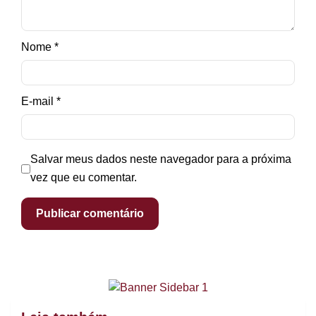
Nome
*
E-mail
*
Salvar meus dados neste navegador para a próxima
vez que eu comentar.