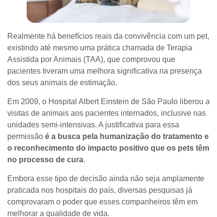
Realmente há benefícios reais da convivência com um pet,
existindo até mesmo uma prática chamada de Terapia
Assistida por Animais (TAA), que comprovou que
pacientes tiveram uma melhora significativa na presença
dos seus animais de estimação.
Em 2009, o Hospital Albert Einstein de São Paulo liberou a
visitas de animais aos pacientes internados, inclusive nas
unidades semi-intensivas. A justificativa para essa
permissão
é a busca pela humanização do tratamento e
o reconhecimento do impacto positivo que os pets têm
no processo de cura
.
Embora esse tipo de decisão ainda não seja amplamente
praticada nos hospitais do país, diversas pesquisas já
comprovaram o poder que esses companheiros têm em
melhorar a qualidade de vida.