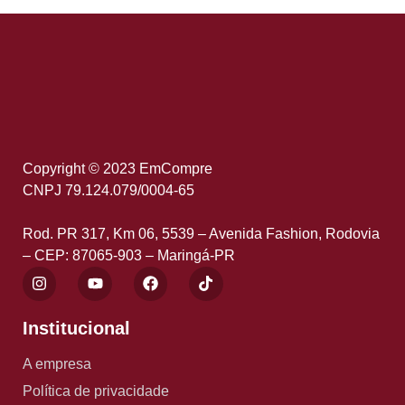
Copyright © 2023 EmCompre
CNPJ 79.124.079/0004-65
Rod. PR 317, Km 06, 5539 – Avenida Fashion, Rodovia
– CEP: 87065-903 – Maringá-PR
Institucional
A empresa
Política de privacidade