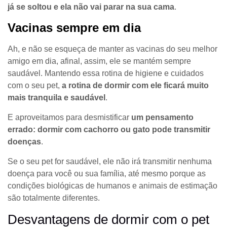
já se soltou e ela não vai parar na sua cama
.
Vacinas sempre em dia
Ah, e não se esqueça de manter as vacinas do seu melhor
amigo em dia, afinal, assim, ele se mantém sempre
saudável. Mantendo essa rotina de higiene e cuidados
com o seu pet,
a rotina de dormir com ele ficará muito
mais tranquila e saudável
.
E aproveitamos para desmistificar
um pensamento
errado: dormir com cachorro ou gato pode transmitir
doenças
.
Se o seu pet for saudável, ele não irá transmitir nenhuma
doença para você ou sua família, até mesmo porque as
condições biológicas de humanos e animais de estimação
são totalmente diferentes.
Desvantagens de dormir com o pet