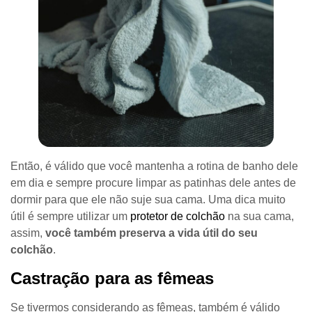
Então, é válido que você mantenha a rotina de banho dele
em dia e sempre procure limpar as patinhas dele antes de
dormir para que ele não suje sua cama. Uma dica muito
útil é sempre utilizar um
protetor de colchão
na sua cama,
assim,
você também preserva a vida útil do seu
colchão
.
Castração para as fêmeas
Se tivermos considerando as fêmeas, também é válido