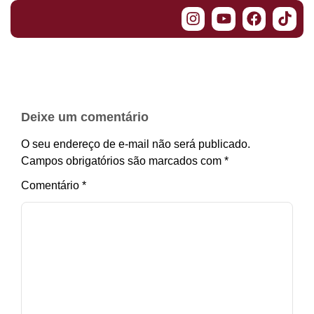
Deixe um comentário
O seu endereço de e-mail não será publicado.
Campos obrigatórios são marcados com
*
Comentário
*