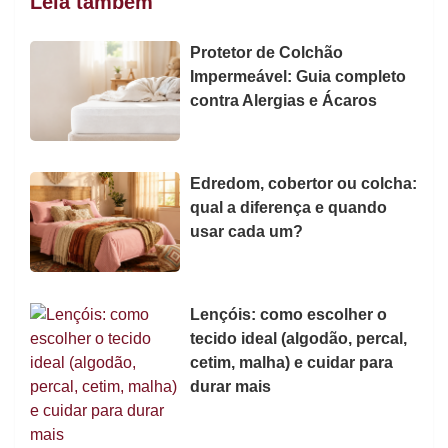
Leia também
Protetor de Colchão
Impermeável: Guia completo
contra Alergias e Ácaros
Edredom, cobertor ou colcha:
qual a diferença e quando
usar cada um?
Lençóis: como escolher o
tecido ideal (algodão, percal,
cetim, malha) e cuidar para
durar mais