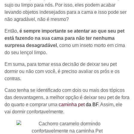
sujo ou limpo para nós. Por isso, eles podem acabar
levando objetos indesejados para a cama e isso pode ser
não agradável, não é mesmo?
Então,
é sempre importante se atentar ao que seu pet
está fazendo na sua cama para não ter nenhuma
surpresa desagradável
, como um inseto morto em cima
do seu lençol limpo.
Em suma, para tomar essa decisão de deixar seu pet
dormir ou não com você, é preciso avaliar os prós e os
contras.
Caso tenha se identificado com dois ou mais dos tópicos
das desvantagens, a melhor opção é deixar seu pet de fora
do quarto e comprar uma
caminha pet
da BF
. Assim, ele
vai dormir confortavelmente.