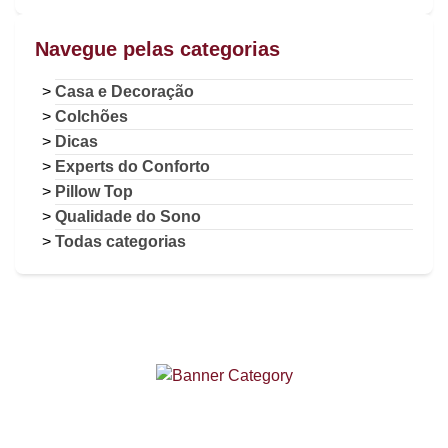
Navegue pelas categorias
Casa e Decoração
Colchões
Dicas
Experts do Conforto
Pillow Top
Qualidade do Sono
Todas categorias