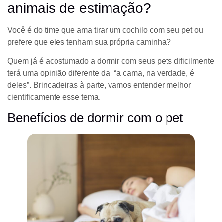
animais de estimação?
Você é do time que ama tirar um cochilo com seu pet ou
prefere que eles tenham sua própria caminha?
Quem já é acostumado a dormir com seus pets dificilmente
terá uma opinião diferente da: “a cama, na verdade, é
deles”. Brincadeiras à parte, vamos entender melhor
cientificamente esse tema.
Benefícios de dormir com o pet