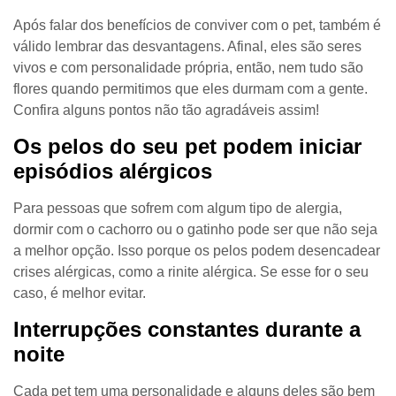
Após falar dos benefícios de conviver com o pet, também é
válido lembrar das desvantagens. Afinal, eles são seres
vivos e com personalidade própria, então, nem tudo são
flores quando permitimos que eles durmam com a gente.
Confira alguns pontos não tão agradáveis assim!
Os pelos do seu pet podem iniciar
episódios alérgicos
Para pessoas que sofrem com algum tipo de alergia,
dormir com o cachorro ou o gatinho pode ser que não seja
a melhor opção. Isso porque os pelos podem desencadear
crises alérgicas, como a rinite alérgica. Se esse for o seu
caso, é melhor evitar.
Interrupções constantes durante a
noite
Cada pet tem uma personalidade e alguns deles são bem