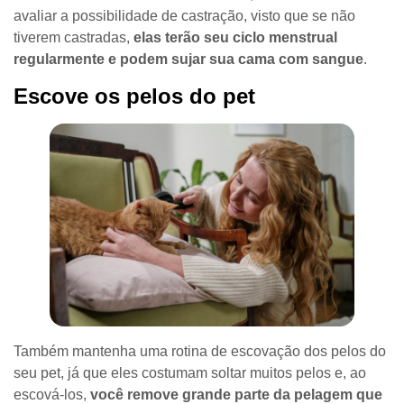
avaliar a possibilidade de castração, visto que se não
tiverem castradas,
elas terão seu ciclo menstrual
regularmente e podem sujar sua cama com sangue
.
Escove os pelos do pet
Também mantenha uma rotina de escovação dos pelos do
seu pet, já que eles costumam soltar muitos pelos e, ao
escová-los,
você remove grande parte da pelagem que