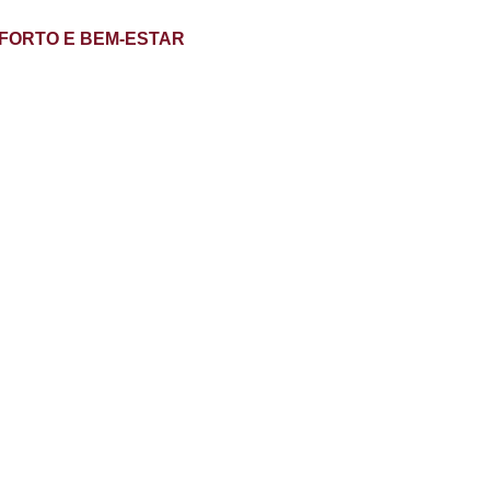
FORTO E BEM-ESTAR