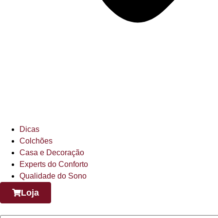
Dicas
Colchões
Casa e Decoração
Experts do Conforto
Qualidade do Sono
Loja