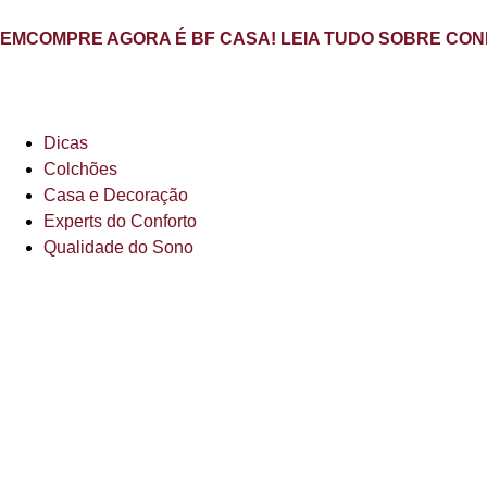
EMCOMPRE AGORA É BF CASA! LEIA TUDO SOBRE CON
Dicas
Colchões
Casa e Decoração
Experts do Conforto
Qualidade do Sono