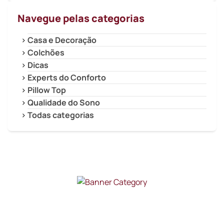
Navegue pelas categorias
Casa e Decoração
Colchões
Dicas
Experts do Conforto
Pillow Top
Qualidade do Sono
Todas categorias