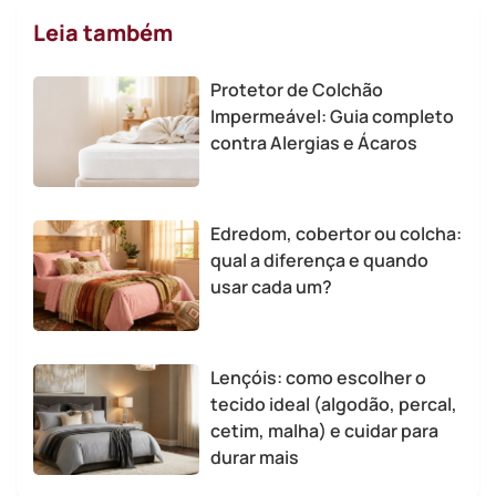
Leia também
Protetor de Colchão
Impermeável: Guia completo
contra Alergias e Ácaros
Edredom, cobertor ou colcha:
qual a diferença e quando
usar cada um?
Lençóis: como escolher o
tecido ideal (algodão, percal,
cetim, malha) e cuidar para
durar mais