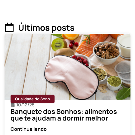
Últimos posts
Qualidade do Sono
10/12/25
Banquete dos Sonhos: alimentos
que te ajudam a dormir melhor
Continue lendo