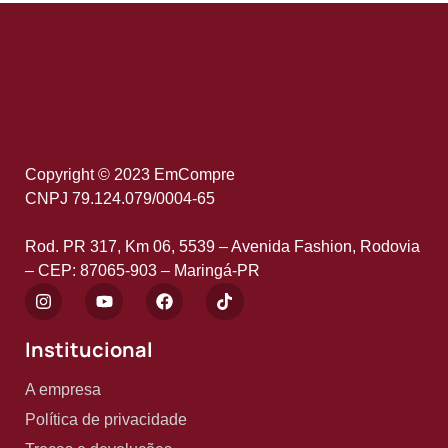
Copyright © 2023 EmCompre
CNPJ 79.124.079/0004-65
Rod. PR 317, Km 06, 5539 – Avenida Fashion, Rodovia
– CEP: 87065-903 – Maringá-PR
Institucional
A empresa
Política de privacidade