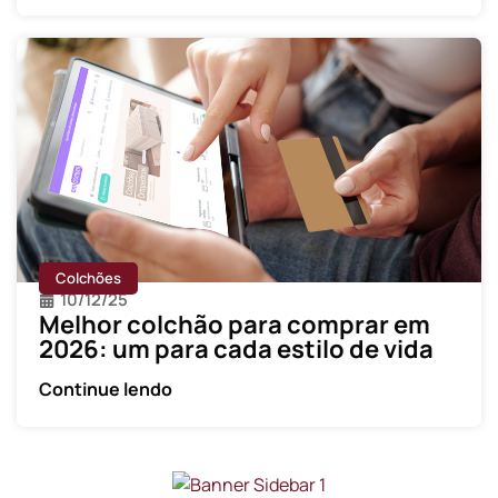
Colchões
10/12/25
Melhor colchão para comprar em
2026: um para cada estilo de vida
Continue lendo