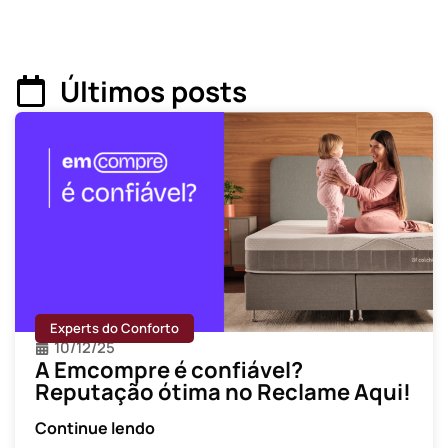
Últimos posts
Experts do Conforto
10/12/25
A Emcompre é confiável?
Reputação ótima no Reclame Aqui!
Continue lendo