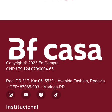
Copyright © 2023 EmCompre
CNPJ 79.124.079/0004-65
Rod. PR 317, Km 06, 5539 – Avenida Fashion, Rodovia
– CEP: 87065-903 – Maringá-PR
Institucional