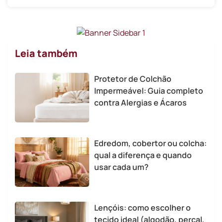
Leia também
Protetor de Colchão
Impermeável: Guia completo
contra Alergias e Ácaros
Edredom, cobertor ou colcha:
qual a diferença e quando
usar cada um?
Lençóis: como escolher o
tecido ideal (algodão, percal,