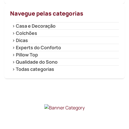
Navegue pelas categorias
Casa e Decoração
Colchões
Dicas
Experts do Conforto
Pillow Top
Qualidade do Sono
Todas categorias