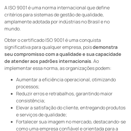
A ISO 9001 é uma norma internacional que define
critérios para sistemas de gestão de qualidade,
amplamente adotada por indústrias no Brasil e no
mundo.
Obter o certificado ISO 9001 é uma conquista
significativa para qualquer empresa, pois
demonstra
seu
compromisso com a qualidade e sua capacidade
de atender aos padrões internacionais
. Ao
implementar essa norma, as organizações podem:
Aumentar a eficiência operacional, otimizando
processos;
Reduzir erros e retrabalhos, garantindo maior
consistência;
Elevar a satisfação do cliente, entregando produtos
e serviços de qualidade;
Fortalecer sua imagem no mercado, destacando-se
como uma empresa confiável e orientada para a