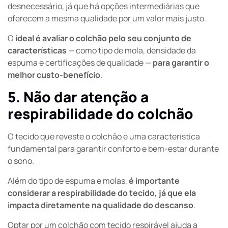
desnecessário, já que há opções intermediárias que
oferecem a mesma qualidade por um valor mais justo.
O
ideal é avaliar o colchão pelo seu conjunto de
características
— como tipo de mola, densidade da
espuma e certificações de qualidade —
para garantir o
melhor custo-benefício
.
5. Não dar atenção a
respirabilidade do colchão
O tecido que reveste o colchão é uma característica
fundamental para garantir conforto e bem-estar durante
o sono.
Além do tipo de espuma e molas,
é importante
considerar a
respirabilidade do tecido, já que ela
impacta diretamente na qualidade do descanso
.
Optar por um colchão com tecido respirável ajuda a