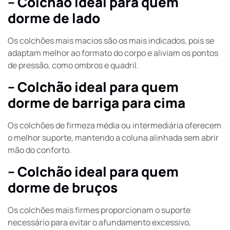
– Colchão ideal para quem
dorme de lado
Os colchões mais macios são os mais indicados, pois se
adaptam melhor ao formato do corpo e aliviam os pontos
de pressão, como ombros e quadril.
– Colchão ideal para quem
dorme de barriga para cima
Os colchões de firmeza média ou intermediária oferecem
o melhor suporte, mantendo a coluna alinhada sem abrir
mão do conforto.
– Colchão ideal para quem
dorme de bruços
Os colchões mais firmes proporcionam o suporte
necessário para evitar o afundamento excessivo,