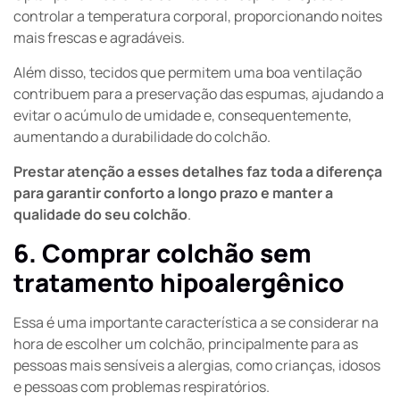
controlar a temperatura corporal, proporcionando noites
mais frescas e agradáveis.
Além disso, tecidos que permitem uma boa ventilação
contribuem para a preservação das espumas, ajudando a
evitar o acúmulo de umidade e, consequentemente,
aumentando a durabilidade do colchão.
Prestar atenção a esses detalhes faz toda a diferença
para garantir conforto a longo prazo e manter a
qualidade do seu colchão
.
6. Comprar colchão sem
tratamento hipoalergênico
Essa é uma importante característica a se considerar na
hora de escolher um colchão, principalmente para as
pessoas mais sensíveis a alergias, como crianças, idosos
e pessoas com problemas respiratórios.