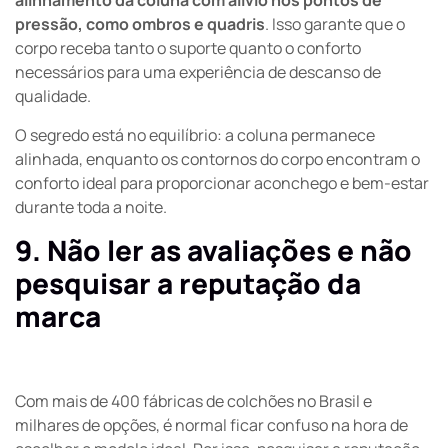
alinhamento da coluna com alívio nos pontos de
pressão, como ombros e quadris
. Isso garante que o
corpo receba tanto o suporte quanto o conforto
necessários para uma experiência de descanso de
qualidade.
O segredo está no equilíbrio: a coluna permanece
alinhada, enquanto os contornos do corpo encontram o
conforto ideal para proporcionar aconchego e bem-estar
durante toda a noite.
9. Não ler as avaliações e não
pesquisar a reputação da
marca
Com mais de 400 fábricas de colchões no Brasil e
milhares de opções, é normal ficar confuso na hora de