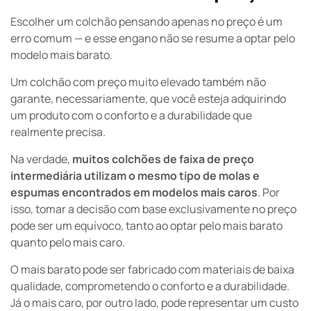
Escolher um colchão pensando apenas no preço é um
erro comum — e esse engano não se resume a optar pelo
modelo mais barato.
Um colchão com preço muito elevado também não
garante, necessariamente, que você esteja adquirindo
um produto com o conforto e a durabilidade que
realmente precisa.
Na verdade,
muitos colchões de faixa de preço
intermediária utilizam o mesmo tipo de molas e
espumas encontrados em modelos mais caros
. Por
isso, tomar a decisão com base exclusivamente no preço
pode ser um equívoco, tanto ao optar pelo mais barato
quanto pelo mais caro.
O mais barato pode ser fabricado com materiais de baixa
qualidade, comprometendo o conforto e a durabilidade.
Já o mais caro, por outro lado, pode representar um custo