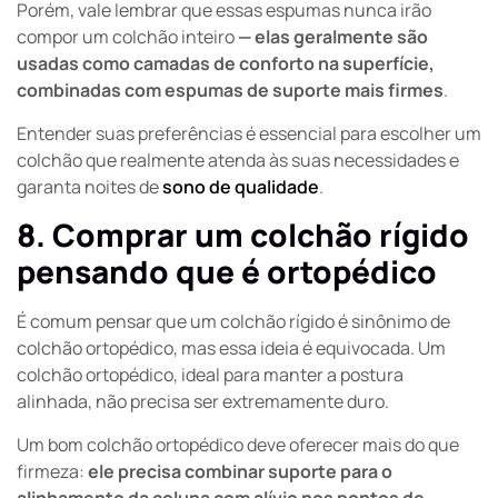
Porém, vale lembrar que essas espumas nunca irão
compor um colchão inteiro
— elas geralmente são
usadas como camadas de conforto na superfície,
combinadas com espumas de suporte mais firmes
.
Entender suas preferências é essencial para escolher um
colchão que realmente atenda às suas necessidades e
garanta noites de
sono de qualidade
.
8. Comprar um colchão rígido
pensando que é ortopédico
É comum pensar que um colchão rígido é sinônimo de
colchão ortopédico, mas essa ideia é equivocada. Um
colchão ortopédico, ideal para manter a postura
alinhada, não precisa ser extremamente duro.
Um bom colchão ortopédico deve oferecer mais do que
firmeza:
ele precisa combinar
suporte para o