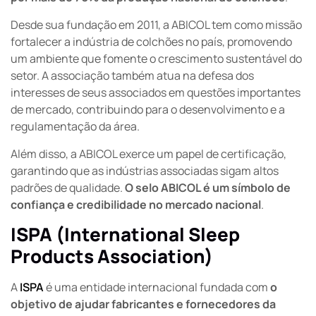
Desde sua fundação em 2011, a ABICOL tem como missão
fortalecer a indústria de colchões no país, promovendo
um ambiente que fomente o crescimento sustentável do
setor. A associação também atua na defesa dos
interesses de seus associados em questões importantes
de mercado, contribuindo para o desenvolvimento e a
regulamentação da área.
Além disso, a ABICOL exerce um papel de certificação,
garantindo que as indústrias associadas sigam altos
padrões de qualidade.
O selo ABICOL é um símbolo de
confiança e credibilidade no mercado nacional
.
ISPA (International Sleep
Products Association)
A
ISPA
é uma entidade internacional fundada com
o
objetivo de ajudar fabricantes e fornecedores da