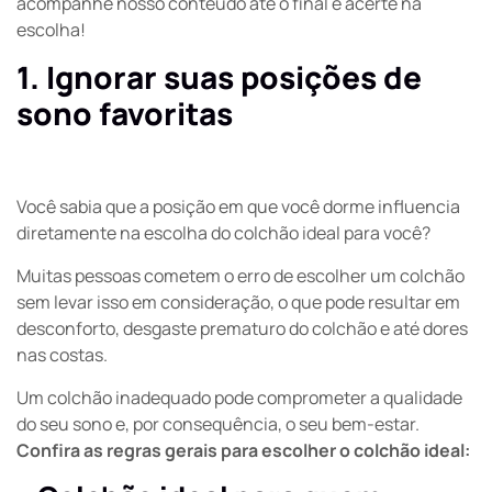
acompanhe nosso conteúdo até o final e acerte na
escolha!
1. Ignorar suas posições de
sono favoritas
Você sabia que a posição em que você dorme influencia
diretamente na escolha do colchão ideal para você?
Muitas pessoas cometem o erro de escolher um colchão
sem levar isso em consideração, o que pode resultar em
desconforto, desgaste prematuro do colchão e até dores
nas costas.
Um colchão inadequado pode comprometer a qualidade
do seu sono e, por consequência, o seu bem-estar.
Confira as regras gerais para escolher o colchão ideal: