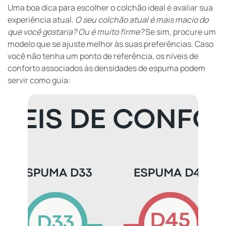
Uma boa dica para escolher o colchão ideal é avaliar sua
experiência atual.
O seu colchão atual é mais macio do
que você gostaria?
Ou é muito firme?
Se sim, procure um
modelo que se ajuste melhor às suas preferências. Caso
você não tenha um ponto de referência, os níveis de
conforto associados às densidades de espuma podem
servir como guia: