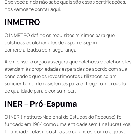
E se você ainda não sabe quais são essas certificações,
nós vamos te contar aqui:
INMETRO
O INMETRO define os requisitos mínimos para que
colchões e colchonetes de espuma sejam
comercializados com segurança.
Além disso, o órgão assegura que colchões e colchonetes
atendam às propriedades esperadas de acordo com sua
densidade e que os revestimentos utilizados sejam
suficientemente resistentes para entregar um produto
de qualidade para o consumidor.
INER – Pró-Espuma
O INER (Instituto Nacional de Estudos do Repouso) foi
fundado em 1984 como uma entidade sem fins lucrativos,
financiada pelas indústrias de colchões, com o objetivo