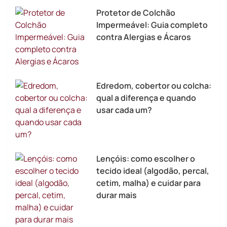
Protetor de Colchão
Impermeável: Guia completo
contra Alergias e Ácaros
Edredom, cobertor ou colcha:
qual a diferença e quando
usar cada um?
Lençóis: como escolher o
tecido ideal (algodão, percal,
cetim, malha) e cuidar para
durar mais