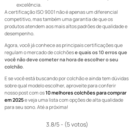
excelência.
A certificação ISO 9001 não é apenas um diferencial
competitivo, mas também uma garantia de que os
produtos atendem aos mais altos padrões de qualidade e
desempenho.
Agora, você já conhece as principais certificações que
regulam o mercado de colchões
e quais os 10 erros que
você não deve cometer na hora de escolher o seu
colchão
.
E se você está buscando por colchão e ainda tem dúvidas
sobre qual modelo escolher, aproveite para conferir
nosso post com os
10 melhores colchões para comprar
em 2025
e veja uma lista com opções de alta qualidade
para seu sono. Até a próxima!
3.8/5 - (5 votos)