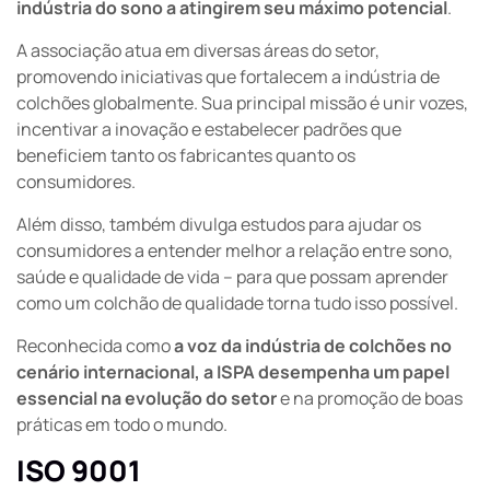
indústria do sono a atingirem seu máximo potencial
.
A associação atua em diversas áreas do setor,
promovendo iniciativas que fortalecem a indústria de
colchões globalmente. Sua principal missão é unir vozes,
incentivar a inovação e estabelecer padrões que
beneficiem tanto os fabricantes quanto os
consumidores.
Além disso, também divulga estudos para ajudar os
consumidores a entender melhor a relação entre sono,
saúde e qualidade de vida – para que possam aprender
como um colchão de qualidade torna tudo isso possível.
Reconhecida como
a voz da indústria de colchões no
cenário internacional, a ISPA desempenha um papel
essencial na evolução do setor
e na promoção de boas
práticas em todo o mundo.
ISO 9001