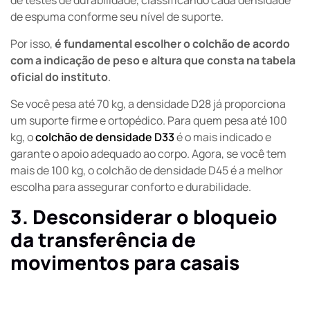
de testes de durabilidade, classificando cada densidade
de espuma conforme seu nível de suporte.
Por isso,
é fundamental escolher o colchão de acordo
com a indicação de peso e altura que consta na tabela
oficial do instituto
.
Se você pesa até 70 kg, a densidade D28 já proporciona
um suporte firme e ortopédico. Para quem pesa até 100
kg, o
colchão de densidade D33
é o mais indicado e
garante o apoio adequado ao corpo. Agora, se você tem
mais de 100 kg, o colchão de densidade D45 é a melhor
escolha para assegurar conforto e durabilidade.
3. Desconsiderar o bloqueio
da transferência de
movimentos para casais