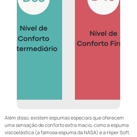
Além disso, existem espumas especiais que oferecem
uma sensação de conforto extra macio, como a espuma
viscoelástica (a famosa espuma da NASA) e a Hiper Soft.