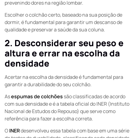
prevenindo dores na região lombar.
Escolher o colchão certo, baseado na sua posição de
dormir, é fundamental para garantir um descanso de
qualidade e preservar a saúde da sua coluna.
2. Desconsiderar seu peso e
altura e errar na escolha da
densidade
Acertar na escolha da densidade é fundamental para
garantir a durabilidade do seu colchão.
As
espumas de colchões
são classificadas de acordo
com sua densidade e é a tabela oficial do INER (Instituto
Nacional de Estudos do Repouso) que serve como
referência para fazer a escolha correta.
O
INER
desenvolveu essa tabela com base em uma série