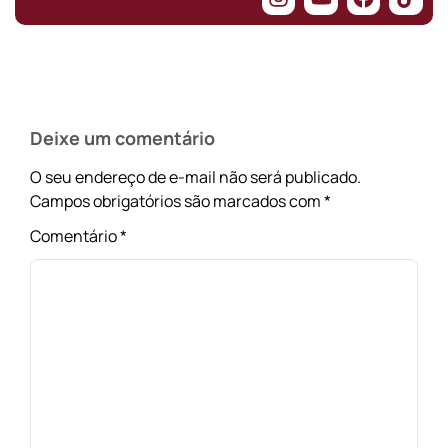
Deixe um comentário
O seu endereço de e-mail não será publicado.
Campos obrigatórios são marcados com
*
Comentário
*