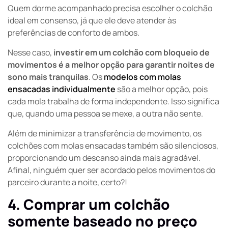
Quem dorme acompanhado precisa escolher o colchão
ideal em consenso, já que ele deve atender às
preferências de conforto de ambos.
Nesse caso,
investir em um colchão com bloqueio de
movimentos é a melhor opção para garantir noites de
sono mais tranquilas
. Os
modelos com molas
ensacadas individualmente
são a melhor opção, pois
cada mola trabalha de forma independente. Isso significa
que, quando uma pessoa se mexe, a outra não sente.
Além de minimizar a transferência de movimento, os
colchões com molas ensacadas também são silenciosos,
proporcionando um descanso ainda mais agradável.
Afinal, ninguém quer ser acordado pelos movimentos do
parceiro durante a noite, certo?!
4. Comprar um colchão
somente baseado no preço