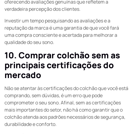
oferecendo avaliações genuínas que refletem a
verdadeira percepção dos clientes.
Investir um tempo pesquisando as avaliações e a
reputação da marca é uma garantia de que você fará
uma compra consciente e acertada para melhorar a
qualidade do seu sono.
10. Comprar colchão sem as
principais certificações do
mercado
Não se atentar às certificações do colchão que você está
comprando, sem dúvidas, é um erro que pode
comprometer o seu sono. Afinal, sem as certificações
mais importantes do setor, não há como garantir que o
colchão atenda aos padrões necessários de segurança,
durabilidade e conforto.