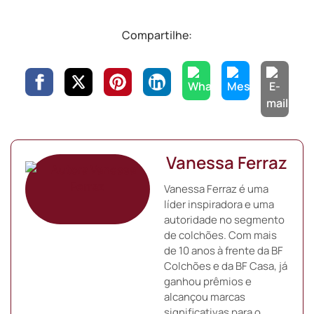
Compartilhe:
Vanessa Ferraz
Vanessa Ferraz é uma
líder inspiradora e uma
autoridade no segmento
de colchões. Com mais
de 10 anos à frente da BF
Colchões e da BF Casa, já
ganhou prêmios e
alcançou marcas
significativas para o