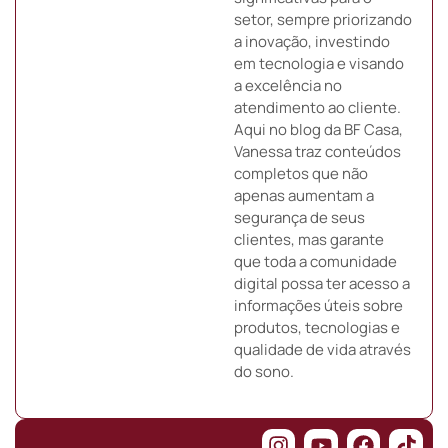
setor, sempre priorizando
a inovação, investindo
em tecnologia e visando
a excelência no
atendimento ao cliente.
Aqui no blog da BF Casa,
Vanessa traz conteúdos
completos que não
apenas aumentam a
segurança de seus
clientes, mas garante
que toda a comunidade
digital possa ter acesso a
informações úteis sobre
produtos, tecnologias e
qualidade de vida através
do sono.