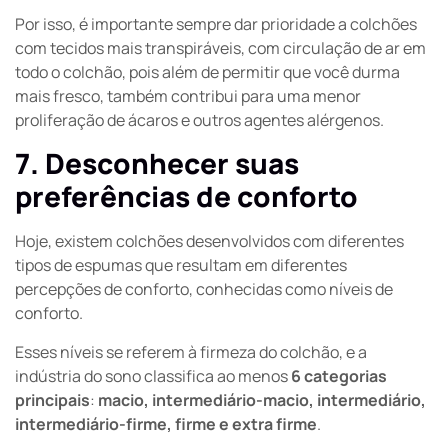
Por isso, é importante sempre dar prioridade a colchões
com tecidos mais transpiráveis, com circulação de ar em
todo o colchão, pois além de permitir que você durma
mais fresco, também contribui para uma menor
proliferação de ácaros e outros agentes alérgenos.
7. Desconhecer suas
preferências de conforto
Hoje, existem colchões desenvolvidos com diferentes
tipos de espumas que resultam em diferentes
percepções de conforto, conhecidas como níveis de
conforto.
Esses níveis se referem à firmeza do colchão, e a
indústria do sono classifica ao menos
6 categorias
principais
:
macio, intermediário-macio, intermediário,
intermediário-firme, firme e extra firme
.