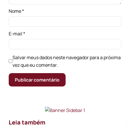
Nome
*
E-mail
*
Salvar meus dados neste navegador para a próxima
vez que eu comentar.
Leia também