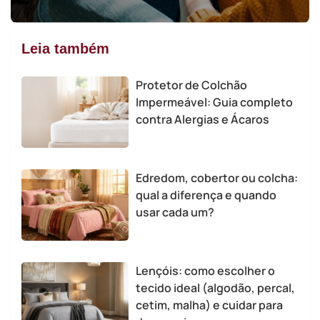
Leia também
Protetor de Colchão
Impermeável: Guia completo
contra Alergias e Ácaros
Edredom, cobertor ou colcha:
qual a diferença e quando
usar cada um?
Lençóis: como escolher o
tecido ideal (algodão, percal,
cetim, malha) e cuidar para