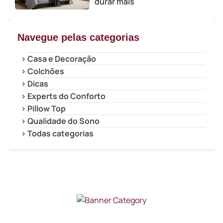
durar mais
Navegue pelas categorias
Casa e Decoração
Colchões
Dicas
Experts do Conforto
Pillow Top
Qualidade do Sono
Todas categorias