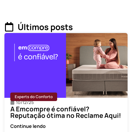
Últimos posts
Experts do Conforto
10/12/25
A Emcompre é confiável?
Reputação ótima no Reclame Aqui!
Continue lendo